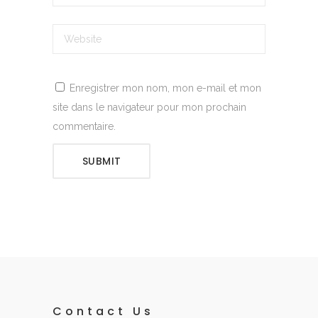
Enregistrer mon nom, mon e-mail et mon
site dans le navigateur pour mon prochain
commentaire.
SUBMIT
Contact Us