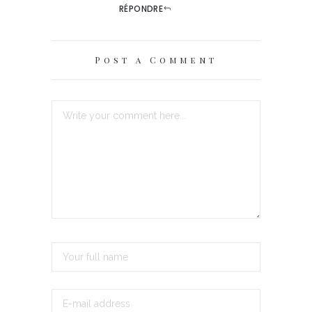
RÉPONDRE
Post a Comment