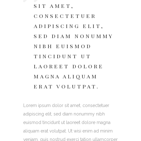
sit amet,
consectetuer
adipiscing elit,
sed diam nonummy
nibh euismod
tincidunt ut
laoreet dolore
magna aliquam
erat volutpat.
Lorem ipsum dolor sit amet, consectetuer
adipiscing elit, sed diam nonummy nibh
euismod tincidunt ut laoreet dolore magna
aliquam erat volutpat. Ut wisi enim ad minim
veniam, quis nostrud exerci tation ullamcorper