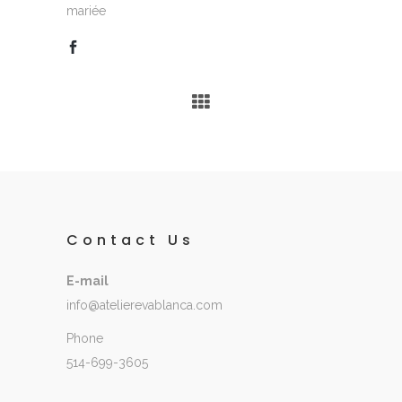
mariée
Contact Us
E-mail
info@atelierevablanca.com
Phone
514-699-3605