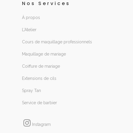
Nos Services
À propos
L’Atelier
Cours de maquillage professionnels
Maquillage de mariage
Coiffure de mariage
Extensions de cils
Spray Tan
Service de barbier
Instagram