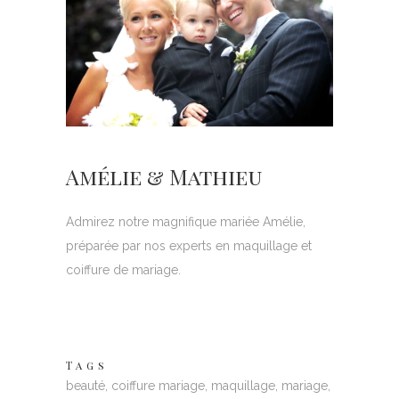
Amélie & Mathieu
Admirez notre magnifique mariée Amélie,
préparée par nos experts en maquillage et
coiffure de mariage.
Tags
beauté, coiffure mariage, maquillage, mariage,