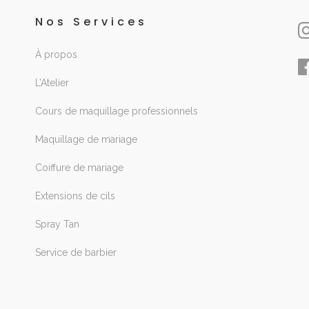
Nos Services
À propos
L’Atelier
Cours de maquillage professionnels
Maquillage de mariage
Coiffure de mariage
Extensions de cils
Spray Tan
Service de barbier