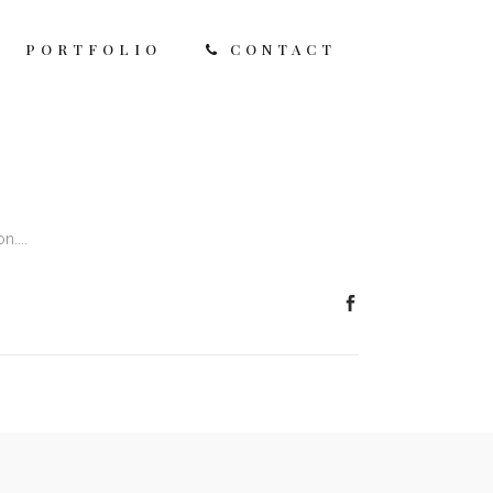
PORTFOLIO
CONTACT
....