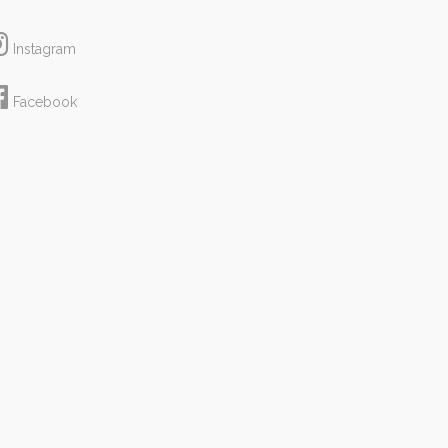
Instagram
Facebook