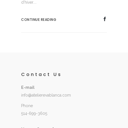
d'hiver....
CONTINUE READING
Contact Us
E-mail
info@atelierevablanca.com
Phone
514-699-3605