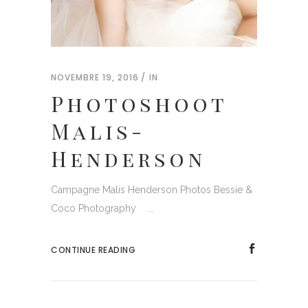
NOVEMBRE 19, 2016
IN
Photoshoot
Malis-
Henderson
Campagne Malis Henderson Photos Bessie &
Coco Photography ...
CONTINUE READING