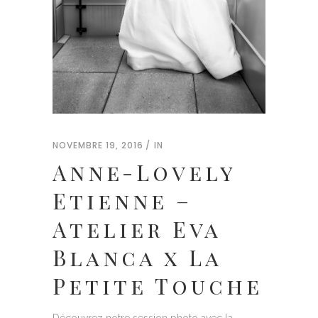
NOVEMBRE 19, 2016
IN
Anne-Lovely
Etienne –
Atelier Eva
Blanca x La
Petite Touche