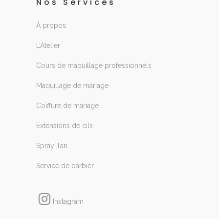
Nos Services
À propos
L’Atelier
Cours de maquillage professionnels
Maquillage de mariage
Coiffure de mariage
Extensions de cils
Spray Tan
Service de barbier
Instagram