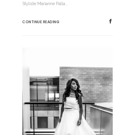
Styliste Marianne Palla...
CONTINUE READING