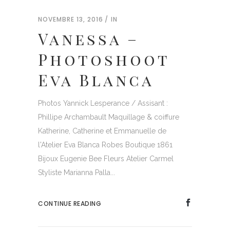
NOVEMBRE 13, 2016
IN
Vanessa –
Photoshoot
Eva Blanca
Photos Yannick Lesperance / Assisant :
Phillipe Archambault Maquillage & coiffure
Katherine, Catherine et Emmanuelle de
l'Atelier Eva Blanca Robes Boutique 1861
Bijoux Eugenie Bee Fleurs Atelier Carmel
Styliste Marianna Palla...
CONTINUE READING