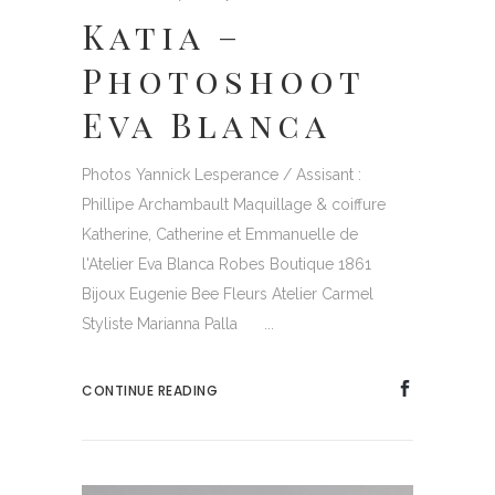
Katia –
Photoshoot
Eva Blanca
Photos Yannick Lesperance / Assisant :
Phillipe Archambault Maquillage & coiffure
Katherine, Catherine et Emmanuelle de
l'Atelier Eva Blanca Robes Boutique 1861
Bijoux Eugenie Bee Fleurs Atelier Carmel
Styliste Marianna Palla ...
CONTINUE READING