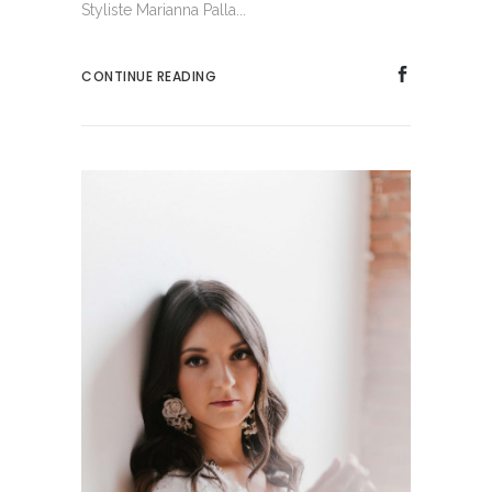
Styliste Marianna Palla...
CONTINUE READING