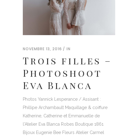
NOVEMBRE 13, 2016
IN
Trois filles –
Photoshoot
Eva Blanca
Photos Yannick Lesperance / Assisant :
Phillipe Archambault Maquillage & coiffure
Katherine, Catherine et Emmanuelle de
l'Atelier Eva Blanca Robes Boutique 1861
Bijoux Eugenie Bee Fleurs Atelier Carmel