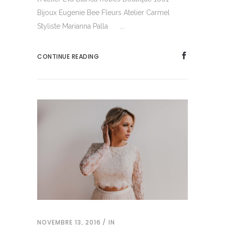
Bijoux Eugenie Bee Fleurs Atelier Carmel
Styliste Marianna Palla ...
CONTINUE READING
NOVEMBRE 13, 2016
IN