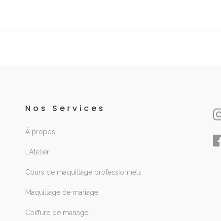
Nos Services
À propos
L’Atelier
Cours de maquillage professionnels
Maquillage de mariage
Coiffure de mariage