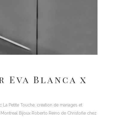
r Eva Blanca x
 La Petite Touche, création de mariages et
 Montreal Bijoux Roberto Reino de Christofle chez