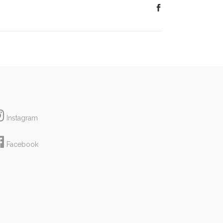
Instagram
Facebook