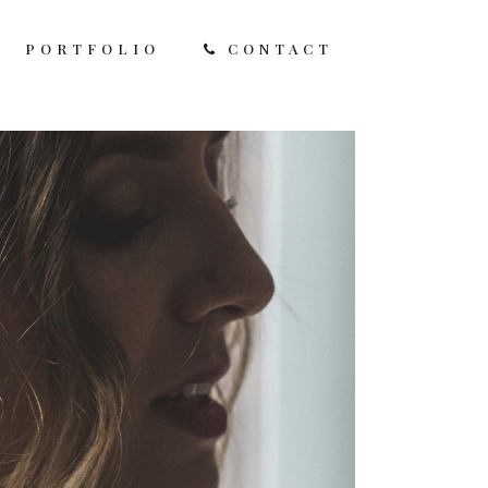
PORTFOLIO
CONTACT