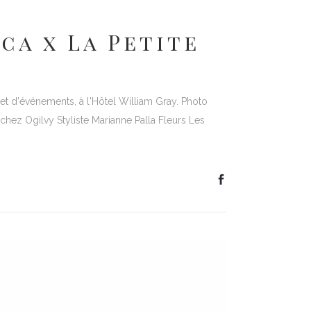
ca x La Petite
et d'événements, à l'Hôtel William Gray. Photo
hez Ogilvy Styliste Marianne Palla Fleurs Les