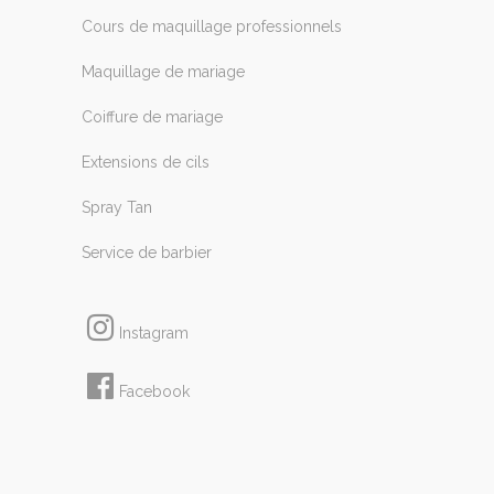
Cours de maquillage professionnels
Maquillage de mariage
Coiffure de mariage
Extensions de cils
Spray Tan
Service de barbier
Instagram
Facebook