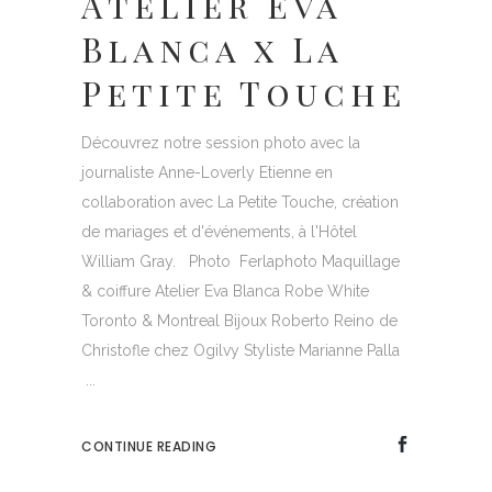
Atelier Eva
Blanca x La
Petite Touche
Découvrez notre session photo avec la
journaliste Anne-Loverly Etienne en
collaboration avec La Petite Touche, création
de mariages et d'événements, à l'Hôtel
William Gray. Photo Ferlaphoto Maquillage
& coiffure Atelier Eva Blanca Robe White
Toronto & Montreal Bijoux Roberto Reino de
Christofle chez Ogilvy Styliste Marianne Palla
...
CONTINUE READING