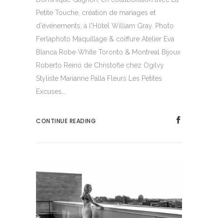
Petite Touche, création de mariages et
d'événements, à l'Hôtel William Gray. Photo
Ferlaphoto Maquillage & coiffure Atelier Eva
Blanca Robe White Toronto & Montreal Bijoux
Roberto Reino de Christofle chez Ogilvy
Styliste Marianne Palla Fleurs Les Petites
Excuses...
CONTINUE READING